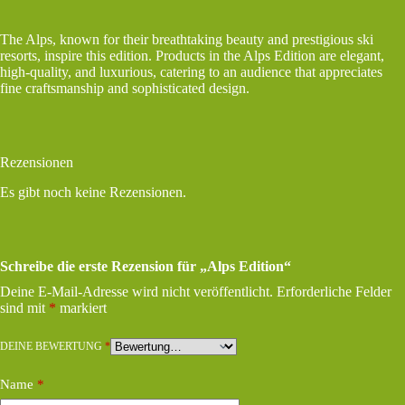
The Alps, known for their breathtaking beauty and prestigious ski
resorts, inspire this edition. Products in the Alps Edition are elegant,
high-quality, and luxurious, catering to an audience that appreciates
fine craftsmanship and sophisticated design.
Rezensionen
Es gibt noch keine Rezensionen.
Schreibe die erste Rezension für „Alps Edition“
Deine E-Mail-Adresse wird nicht veröffentlicht.
Erforderliche Felder
sind mit
*
markiert
DEINE BEWERTUNG
*
Name
*