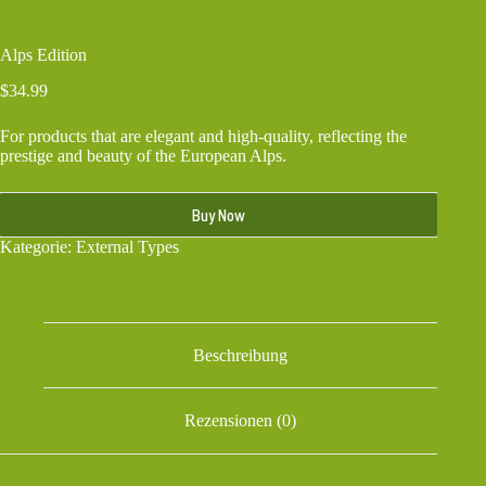
Alps Edition
$
34.99
For products that are elegant and high-quality, reflecting the
prestige and beauty of the European Alps.
Buy Now
Kategorie:
External Types
Beschreibung
Rezensionen (0)