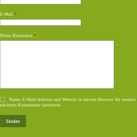
E-Mail
*
Deine Rezension
*
Name, E-Mail-Adresse und Website in diesem Browser für meinen
nächsten Kommentar speichern.
Senden