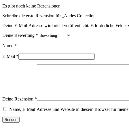
Es gibt noch keine Rezensionen.
Schreibe die erste Rezension für „Andes Collection“
Deine E-Mail-Adresse wird nicht veröffentlicht.
Erforderliche Felder 
Deine Bewertung
*
Name
*
E-Mail
*
Deine Rezension
*
Name, E-Mail-Adresse und Website in diesem Browser für meine
Senden