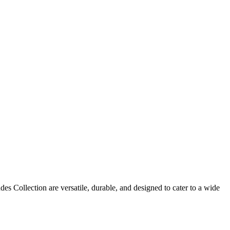
es Collection are versatile, durable, and designed to cater to a wide